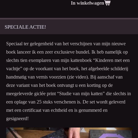
In winkelwagen
SPECIALE ACTIE!
Speciaal ter gelegenheid van het verschijnen van mijn nieuwe
boek lanceer ik een zeer exclusieve bundel. Ik heb namelijk op
slechts tien exemplaren van mijn kattenboek “Kinderen met een
vachtje” op de voorkant van het boek, het afgebeelde schilderij
handmatig van vernis voorzien (zie video). Bij aanschaf van
deze variant van het boek ontvangt u een korting op de
meegeleverde giclée print “Studie van mijn katten” die slechts in
een oplage van 25 stuks verschenen is. De set wordt geleverd
met een certificaat van echtheid en is genummerd en
gesigneerd!