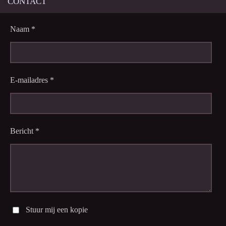
CONTACT
Naam *
E-mailadres *
Bericht *
Stuur mij een kopie