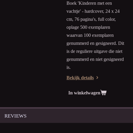
Boek 'Kinderen met een
vachtje' - hardcover, 24 x 24
cm, 76 pagina's, full color,
oplage 500 exemplaren
waarvan 100 exemplaren
genummerd en gesigneerd. Dit
is de reguliere uitgave die niet
genummerd en niet gesigneerd
is.
Bekijk details
In winkelwagen
REVIEWS