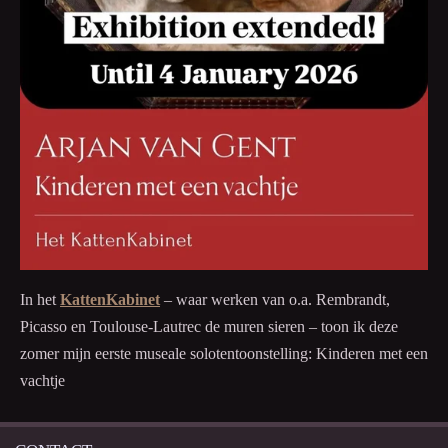
In het
KattenKabinet
– waar werken van o.a. Rembrandt,
Picasso en Toulouse-Lautrec de muren sieren – toon ik deze
zomer mijn eerste museale solotentoonstelling: Kinderen met een
vachtje