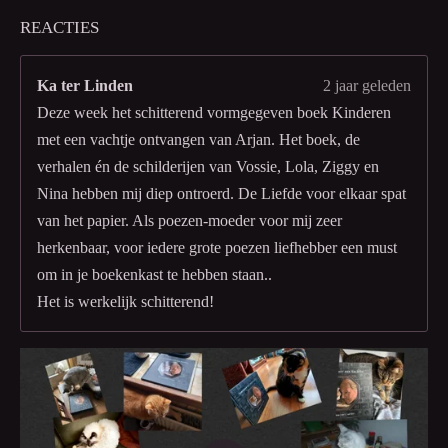
REACTIES
Ka ter Linden
2 jaar geleden
Deze week het schitterend vormgegeven boek Kinderen
met een vachtje ontvangen van Arjan. Het boek, de
verhalen én de schilderijen van Vossie, Lola, Ziggy en
Nina hebben mij diep ontroerd. De Liefde voor elkaar spat
van het papier. Als poezen-moeder voor mij zeer
herkenbaar, voor iedere grote poezen liefhebber een must
om in je boekenkast te hebben staan..
Het is werkelijk schitterend!