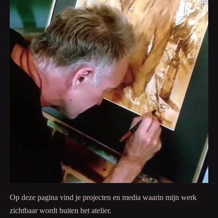
Op deze pagina vind je projecten en media waarin mijn werk
zichtbaar wordt buiten het atelier.