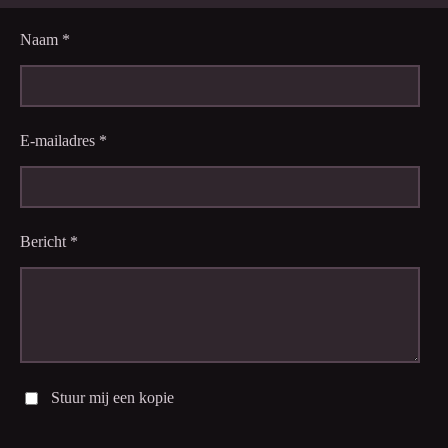
Naam *
E-mailadres *
Bericht *
Stuur mij een kopie