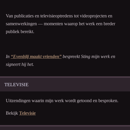
Van publicaties en televisieoptredens tot videoprojecten en
samenwerkingen — momenten waarop het werk een breder
publiek bereikt.
In
“Evenblij maakt vrienden”
bespreekt Sting mijn werk en
signeert hij het.
TELEVISIE
Uitzendingen waarin mijn werk wordt getoond en besproken.
Bekijk
Televisie