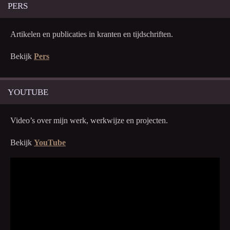
PERS
Artikelen en publicaties in kranten en tijdschriften.
Bekijk
Pers
YOUTUBE
Video’s over mijn werk, werkwijze en projecten.
Bekijk
YouTube