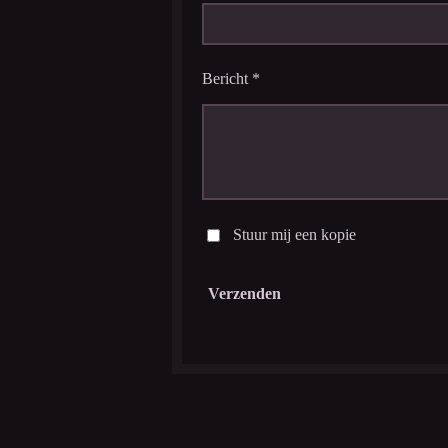
Bericht *
Stuur mij een kopie
Verzenden