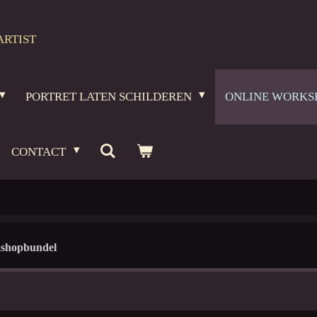
ARTIST
PORTRET LATEN SCHILDEREN
ONLINE WORKS
CONTACT
shopbundel