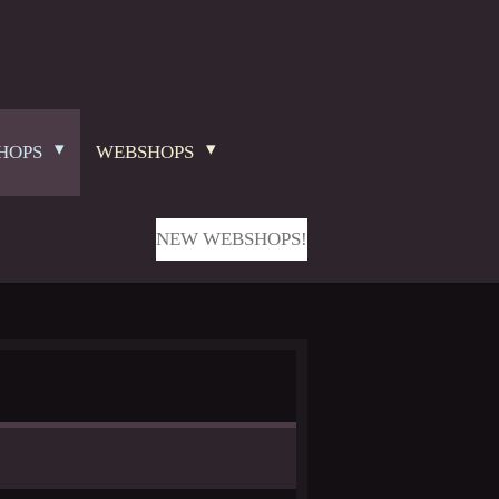
HOPS
WEBSHOPS
NEW WEBSHOPS!