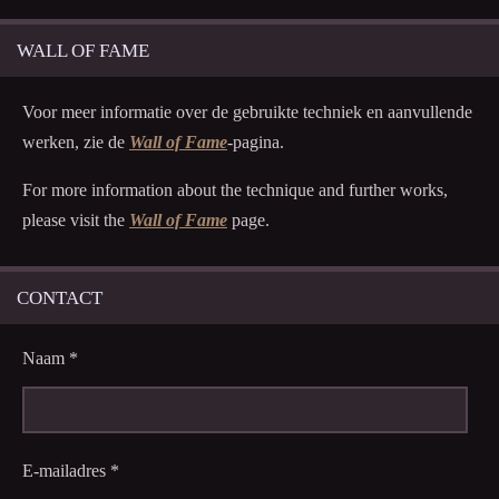
WALL OF FAME
Voor meer informatie over de gebruikte techniek en aanvullende
werken, zie de
Wall of Fame
-pagina.
For more information about the technique and further works,
please visit the
Wall of Fame
page.
CONTACT
Naam *
E-mailadres *