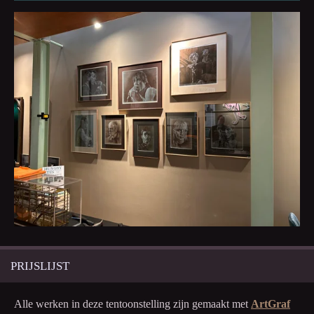
PRIJSLIJST
Alle werken in deze tentoonstelling zijn gemaakt met
ArtGraf