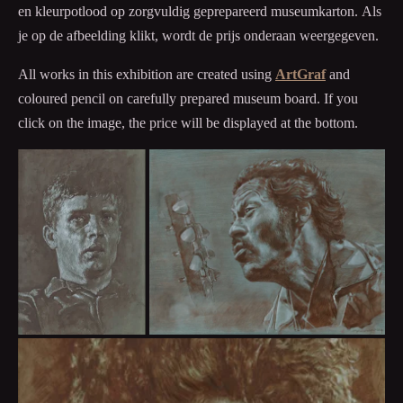
en kleurpotlood op zorgvuldig geprepareerd museumkarton.
Als
je op de afbeelding klikt, wordt de prijs onderaan weergegeven.
All works in this exhibition are created using
ArtGraf
and
coloured pencil on carefully prepared museum board. If you
click on the image, the price will be displayed at the bottom.