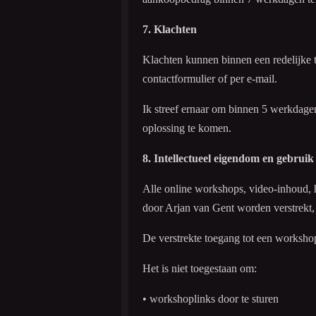
7. Klachten
Klachten kunnen binnen een redelijke 
contactformulier of per e-mail.
Ik streef ernaar om binnen 5 werkdagen
oplossing te komen.
8. Intellectueel eigendom en gebruik
Alle online workshops, video-inhoud, h
door Arjan van Gent worden verstrekt, 
De verstrekte toegang tot een workshop 
Het is niet toegestaan om:
• workshoplinks door te sturen