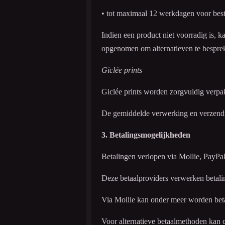
• tot maximaal 12 werkdagen voor be
Indien een product niet voorradig is, k
opgenomen om alternatieven te bespre
Giclée prints
Giclée prints worden zorgvuldig verpa
De gemiddelde verwerking en verzend
3. Betalingsmogelijkheden
Betalingen verlopen via Mollie, PayPal 
Deze betaalproviders verwerken betali
Via Mollie kan onder meer worden be
Voor alternatieve betaalmethoden kan 