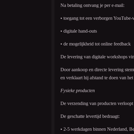
Na betaling ontvang je per e-mail:
• toegang tot een verborgen YouTube-v
• digitale hand-outs
• de mogelijkheid tot online feedback
De levering van digitale workshops vind
Door aankoop en directe levering stemt 
en verklaart hij afstand te doen van het
Fysieke producten
De verzending van producten verloopt
De geschatte levertijd bedraagt:
• 2-5 werkdagen binnen Nederland, Be