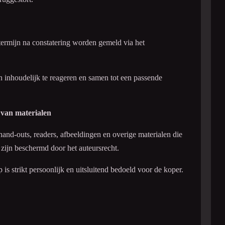
termijn na constatering worden gemeld via het
 inhoudelijk te reageren en samen tot een passende
 van materialen
and-outs, readers, afbeeldingen en overige materialen die
zijn beschermd door het auteursrecht.
is strikt persoonlijk en uitsluitend bedoeld voor de koper.