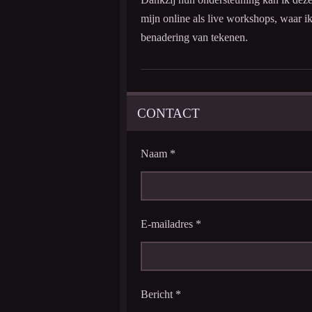
mijn online als live workshops, waar i
benadering van tekenen.
CONTACT
Naam *
E-mailadres *
Bericht *