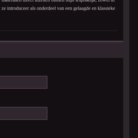
k ze introduceer als onderdeel van een gelaagde en klassieke