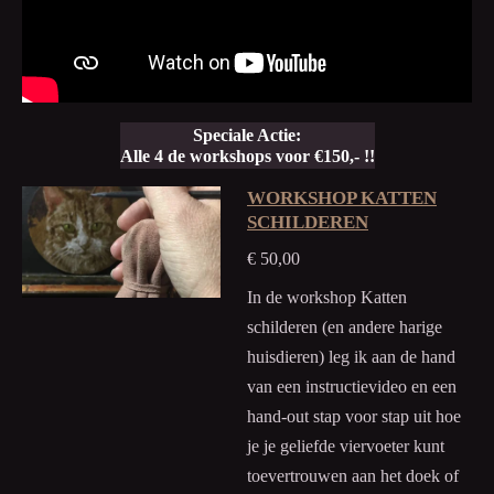
Speciale Actie:
Alle 4 de workshops voor
€150,- !!
WORKSHOP KATTEN
SCHILDEREN
€ 50,00
In de workshop Katten
schilderen (en andere harige
huisdieren) leg ik aan de hand
van een instructievideo en een
hand-out stap voor stap uit hoe
je je geliefde viervoeter kunt
toevertrouwen aan het doek of