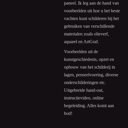
paneel. Ik leg aan de hand van
voorbeelden uit hoe u het beste
vachten kunt schilderen bij het
gebruiken van verschillende
materialen zoals olieverf,
aquarel en ArtGraf.
Voorbeelden uit de
kunstgeschiedenis, opzet en
opbouw van het schilderij in
lagen, penseelvoering, diverse
onderschilderingen etc.
Uitgebreide hand-out,
instructievideo, online
begeleiding. Alles komt aan
bod!