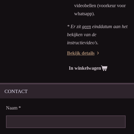
videobellen (voorkeur voor
whatsapp).
* Er zit
geen
einddatum aan het
bekijken van de
instructievideo's.
Bekijk details
In winkelwagen
CONTACT
Naam *