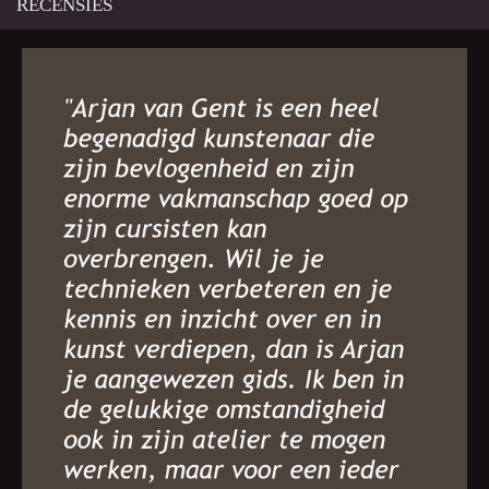
RECENSIES