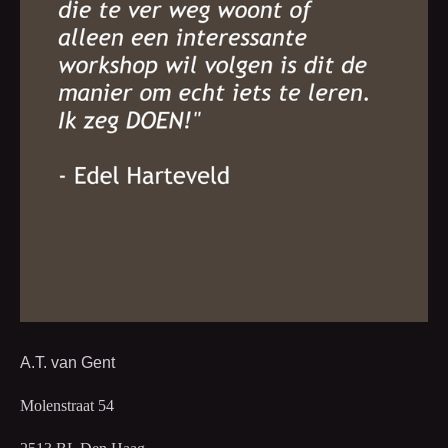
A.T. van Gent
Molenstraat 54