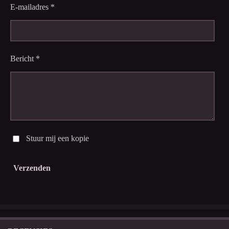
E-mailadres *
Bericht *
Stuur mij een kopie
Verzenden