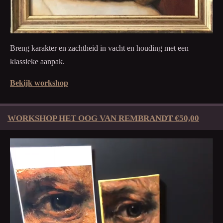
Breng karakter en zachtheid in vacht en houding met een
klassieke aanpak.
Bekijk workshop
WORKSHOP HET OOG VAN REMBRANDT €50,00