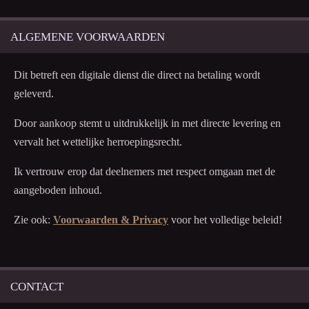
ALGEMENE VOORWAARDEN
Dit betreft een digitale dienst die direct na betaling wordt
geleverd.
Door aankoop stemt u uitdrukkelijk in met directe levering en
vervalt het wettelijke herroepingsrecht.
Ik vertrouw erop dat deelnemers met respect omgaan met de
aangeboden inhoud.
Zie ook:
Voorwaarden & Privacy
voor het volledige beleid!
CONTACT