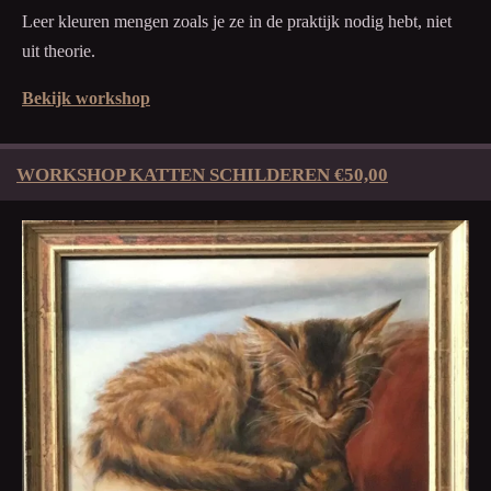
Leer kleuren mengen zoals je ze in de praktijk nodig hebt, niet
uit theorie.
Bekijk workshop
WORKSHOP KATTEN SCHILDEREN €50,00