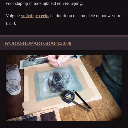
voor stap op in moeilijkheid en verdieping.
Volg de
volledige reeks
en doorloop de complete opbouw voor
€150,-
WORKSHOP ARTGRAF €50,00