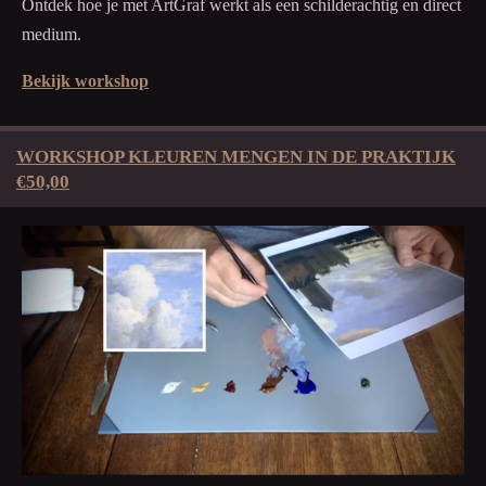
Ontdek hoe je met ArtGraf werkt als een schilderachtig en direct
medium.
Bekijk workshop
WORKSHOP KLEUREN MENGEN IN DE PRAKTIJK
€50,00