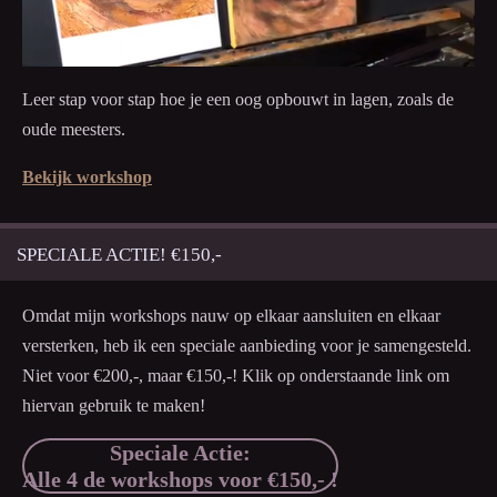
Leer stap voor stap hoe je een oog opbouwt in lagen, zoals de
oude meesters.
Bekijk workshop
SPECIALE ACTIE! €150,-
Omdat mijn workshops nauw op elkaar aansluiten en elkaar
versterken, heb ik een speciale aanbieding voor je samengesteld.
Niet voor €200,-, maar €150,-! Klik op onderstaande link om
hiervan gebruik te maken!
Speciale Actie:
Alle 4 de workshops voor
€150,- !