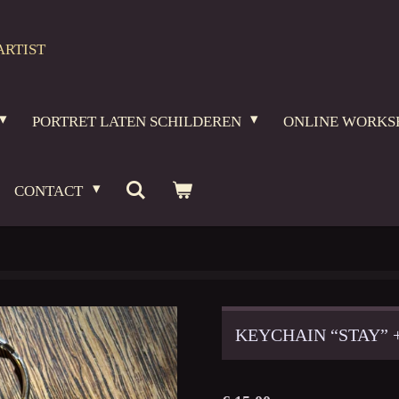
ARTIST
PORTRET LATEN SCHILDEREN
ONLINE WORKS
CONTACT
KEYCHAIN “STAY” 