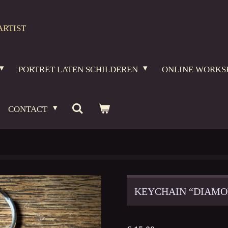
ARTIST
PORTRET LATEN SCHILDEREN
ONLINE WORKS
CONTACT
KEYCHAIN “DIAMO