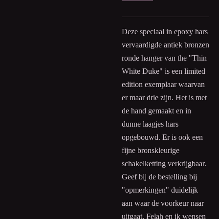
Deze speciaal in epoxy hars
vervaardigde antiek bronzen
ronde hanger van the "Thin
White Duke" is een limited
edition exemplaar waarvan
er maar drie zijn. Het is met
de hand gemaakt en in
dunne laagjes hars
opgebouwd. Er is ook een
fijne bronskleurige
schakelketting verkrijgbaar.
Geef bij de bestelling bij
"opmerkingen" duidelijk
aan waar de voorkeur naar
uitgaat. Felah en ik wensen