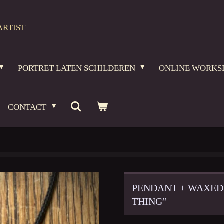
ARTIST
PORTRET LATEN SCHILDEREN
ONLINE WORKS
CONTACT
PENDANT + WAXED
THING”