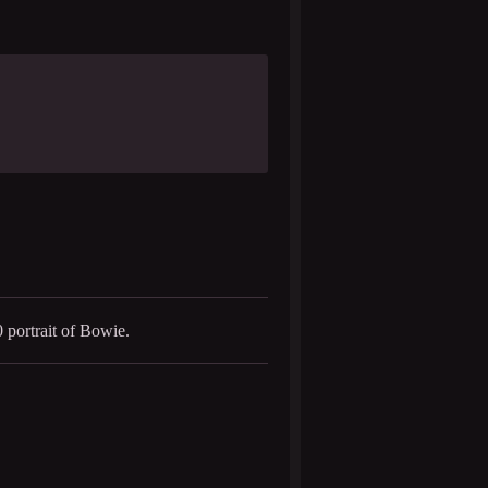
0 portrait of Bowie.