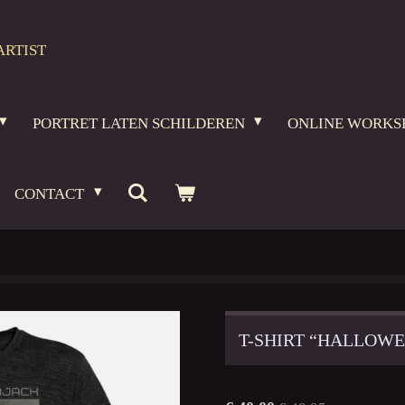
ARTIST
PORTRET LATEN SCHILDEREN
ONLINE WORKS
CONTACT
T-SHIRT “HALLOW